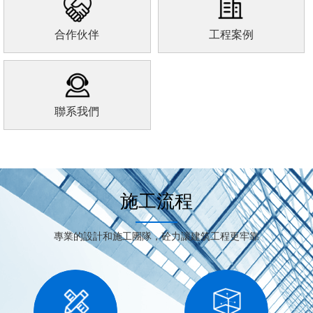
合作伙伴
工程案例
聯系我們
施工流程
專業的設計和施工團隊，砼力讓建筑工程更牢靠