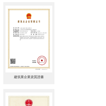
建筑業企業資質證書