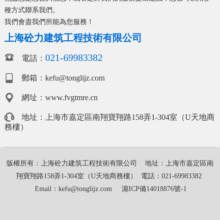
種方式聯系我們。
我們會盡我們所能為您服務！
上海砼力建筑工程技術有限公司
021-69983382
電話：
郵箱：kefu@tonglijz.com
網址：www.fvgtmre.cn
地址：上海市嘉定區南翔寶翔路158弄1-304室（U天地商
務樓）
版權所有：上海砼力建筑工程技術有限公司 地址：上海市嘉定區南
翔寶翔路158弄1-304室（U天地商務樓） 電話：021-69983382
Email：kefu@tonglijz.com
滬ICP備14018876號-1