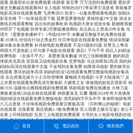
首頁
電話咨詢
聯系我們