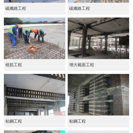
碳纖維工程
碳纖維工程
植筋工程
增大截面工程
粘鋼工程
粘鋼工程