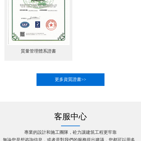
質量管理體系證書
更多資質證書>>
客服中心
專業的設計和施工團隊，砼力讓建筑工程更牢靠
無論您是想咨詢信息，或者是對我們的服務提出建議，您都可以用多