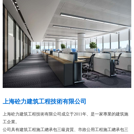
上海砼力建筑工程技術有限公司
上海砼力建筑工程技術有限公司成立于2011年、是一家專業的建筑施
工企業。
公司具有建筑工程施工總承包三級資質、市政公用工程施工總承包三