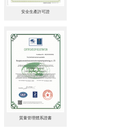
安全生產許可證
質量管理體系證書