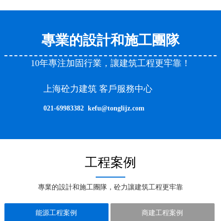
專業的設計和施工團隊
10年專注加固行業，讓建筑工程更牢靠！
上海砼力建筑 客戶服務中心
021-69983382 kefu@tonglijz.com
工程案例
專業的設計和施工團隊，砼力讓建筑工程更牢靠
能源工程案例
商建工程案例