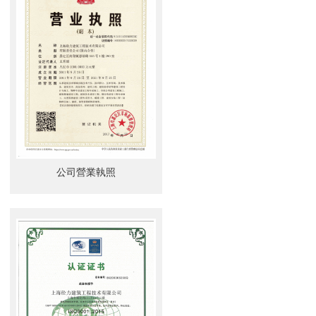
公司營業執照